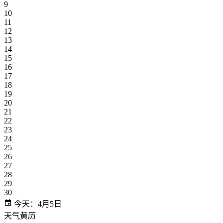
9
10
11
12
13
14
15
16
17
18
19
20
21
22
23
24
25
26
27
28
29
30
今天：4月5日
天气黄历