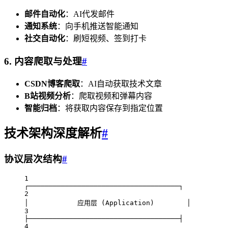
邮件自动化
：AI代发邮件
通知系统
：向手机推送智能通知
社交自动化
：刷短视频、签到打卡
6. 内容爬取与处理
#
CSDN博客爬取
：AI自动获取技术文章
B站视频分析
：爬取视频和弹幕内容
智能归档
：将获取内容保存到指定位置
技术架构深度解析
#
协议层次结构
#
1
┌─────────────────────────────────────┐
2
│            应用层 (Application)        │
3
├─────────────────────────────────────┤
4