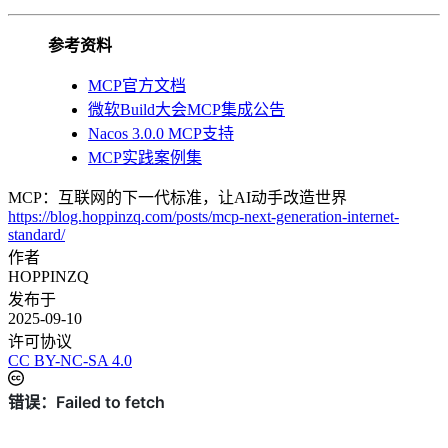
参考资料
MCP官方文档
微软Build大会MCP集成公告
Nacos 3.0.0 MCP支持
MCP实践案例集
MCP：互联网的下一代标准，让AI动手改造世界
https://blog.hoppinzq.com/posts/mcp-next-generation-internet-
standard/
作者
HOPPINZQ
发布于
2025-09-10
许可协议
CC BY-NC-SA 4.0