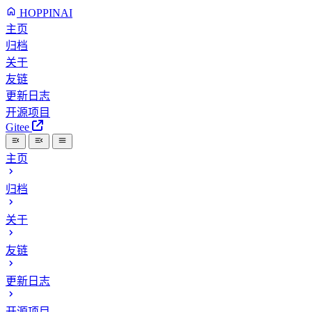
HOPPINAI
主页
归档
关于
友链
更新日志
开源项目
Gitee
主页
归档
关于
友链
更新日志
开源项目