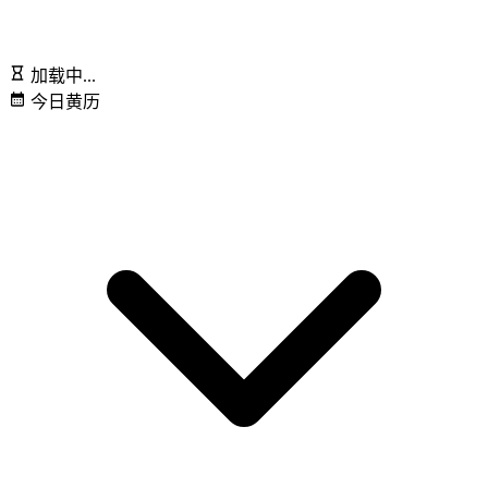
加载中...
今日黄历