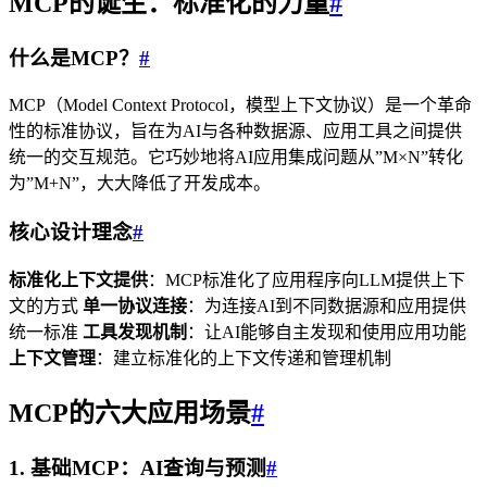
MCP的诞生：标准化的力量
#
什么是MCP？
#
MCP（Model Context Protocol，模型上下文协议）是一个革命
性的标准协议，旨在为AI与各种数据源、应用工具之间提供
统一的交互规范。它巧妙地将AI应用集成问题从”M×N”转化
为”M+N”，大大降低了开发成本。
核心设计理念
#
标准化上下文提供
：MCP标准化了应用程序向LLM提供上下
文的方式
单一协议连接
：为连接AI到不同数据源和应用提供
统一标准
工具发现机制
：让AI能够自主发现和使用应用功能
上下文管理
：建立标准化的上下文传递和管理机制
MCP的六大应用场景
#
1. 基础MCP：AI查询与预测
#