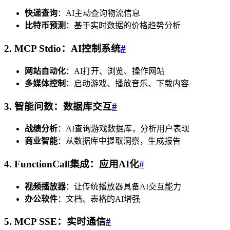
快递查询
：AI主动查询物流信息
比特币预测
：基于实时数据的价格趋势分析
2. MCP Stdio：AI控制系统
#
网站自动化
：AI打开、浏览、操作网站
多媒体控制
：启动游戏、播放音乐、下载内容
3. 智能问数：数据库交互
#
战绩分析
：AI查询游戏数据库，分析用户表现
商业智能
：从数据库中提取洞察，生成报告
4. FunctionCall集成：应用AI化
#
视频播放器
：让传统播放器具备AI交互能力
办公软件
：文档、表格的AI增强
5. MCP SSE：实时通信
#