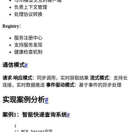
与AI模型交互的客户端
负责上下文管理
处理协议转换
Registry
：
服务注册中心
支持服务发现
健康检查机制
通信模式
#
请求-响应模式
：同步调用，实时获取结果
流式模式
：支持长
连接，实时数据推送
事件驱动模式
：基于事件的异步处理
实现案例分析
#
案例1：智能快递查询系统
#
1
// MCP Server实现