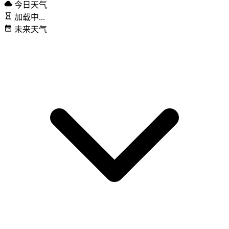
今日天气
加载中...
未来天气