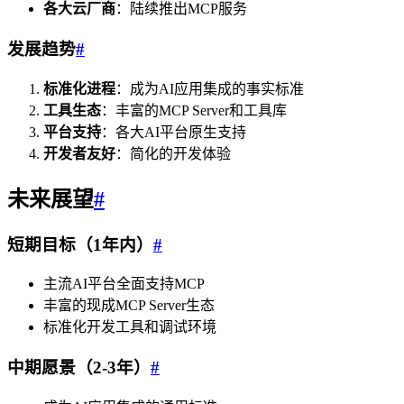
各大云厂商
：陆续推出MCP服务
发展趋势
#
标准化进程
：成为AI应用集成的事实标准
工具生态
：丰富的MCP Server和工具库
平台支持
：各大AI平台原生支持
开发者友好
：简化的开发体验
未来展望
#
短期目标（1年内）
#
主流AI平台全面支持MCP
丰富的现成MCP Server生态
标准化开发工具和调试环境
中期愿景（2-3年）
#